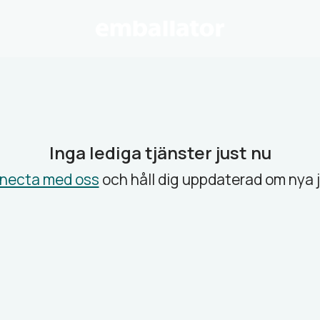
Inga lediga tjänster just nu
necta med oss
och håll dig uppdaterad om nya 