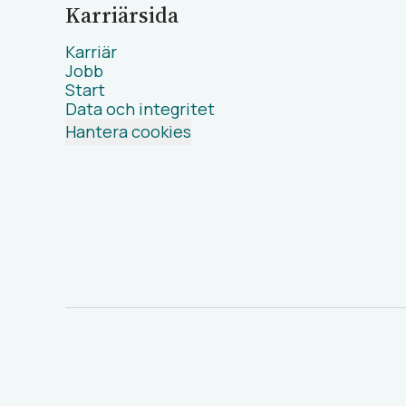
Karriärsida
Karriär
Jobb
Start
Data och integritet
Hantera cookies